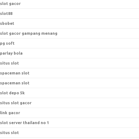
slot gacor
slot88
sbobet
slot gacor gampang menang
pg soft
parlay bola
situs slot
spaceman slot
spaceman slot
slot depo 5k
situs slot gacor
link gacor
slot server thailand no 1
situs slot