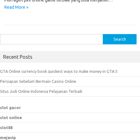
Pilih agen pkv online game terbaik yang bisa menjamin…
Read More »
S
e
a
Recent Posts
r
c
GTA Online currency book quickest ways to make money in GTA 5
h
Persiapan Sebelum Bermain Casino Online
f
o
Situs Judi Online Indonesia Pelayanan Terbaik
r
:
slot gacor
slot online
slot88
mejavip