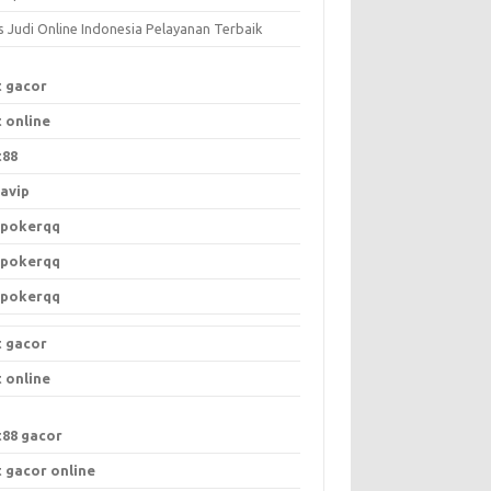
s Judi Online Indonesia Pelayanan Terbaik
t gacor
t online
t88
avip
bpokerqq
bpokerqq
bpokerqq
t gacor
t online
t88 gacor
t gacor online