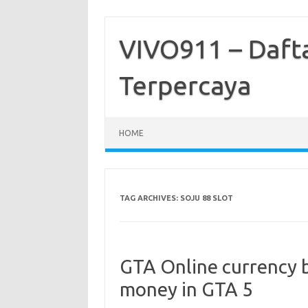
Skip
to
content
VIVO911 – Dafta
Terpercaya
HOME
TAG ARCHIVES:
SOJU 88 SLOT
GTA Online currency 
money in GTA 5