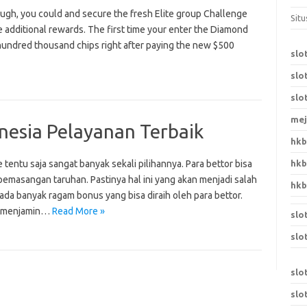
ough, you could and secure the fresh Elite group Challenge
Situ
e additional rewards. The first time your enter the Diamond
hundred thousand chips right after paying the new $500
slo
slo
slo
mej
onesia Pelayanan Terbaik
hk
 tentu saja sangat banyak sekali pilihannya. Para bettor bisa
hk
masangan taruhan. Pastinya hal ini yang akan menjadi salah
hk
da banyak ragam bonus yang bisa diraih oleh para bettor.
sa menjamin…
Read More »
slo
slo
s
lo
slo