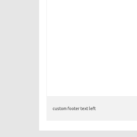
custom footer text left