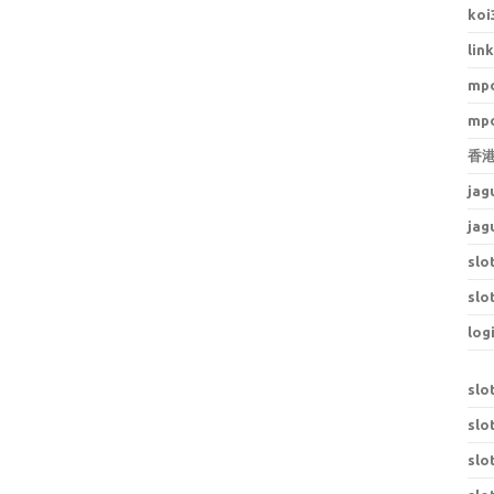
koi
lin
mpo
mpo
香
jag
jag
slo
slo
log
slo
slo
slo