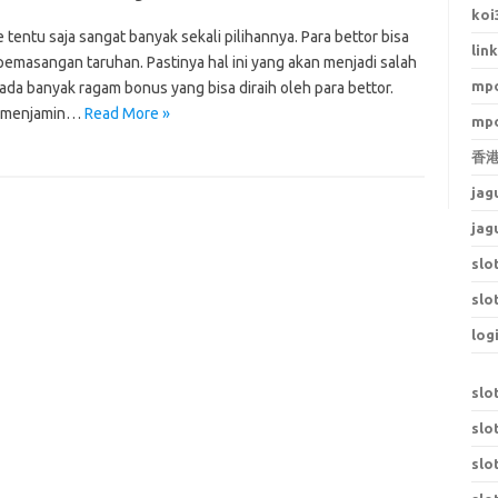
koi
 tentu saja sangat banyak sekali pilihannya. Para bettor bisa
lin
masangan taruhan. Pastinya hal ini yang akan menjadi salah
mpo
da banyak ragam bonus yang bisa diraih oleh para bettor.
sa menjamin…
Read More »
mpo
香
jag
jag
slo
slo
log
slo
slo
slo