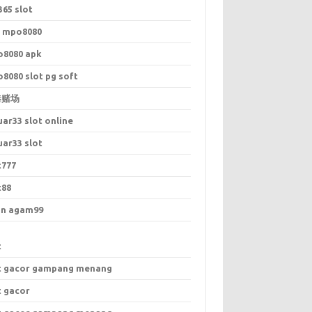
365 slot
k mpo8080
8080 apk
8080 slot pg soft
港赌场
uar33 slot online
uar33 slot
t777
t88
in agam99
t
t gacor gampang menang
t gacor