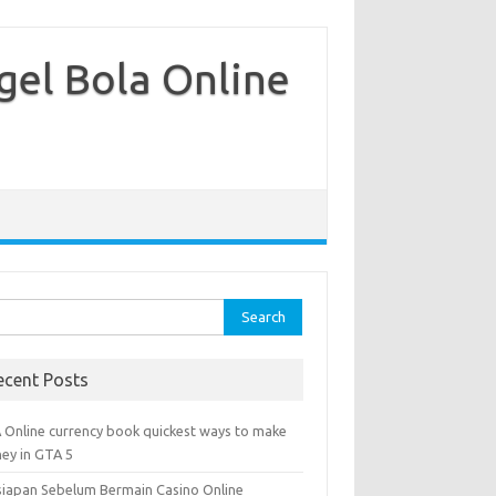
gel Bola Online
rch
ecent Posts
 Online currency book quickest ways to make
ey in GTA 5
siapan Sebelum Bermain Casino Online