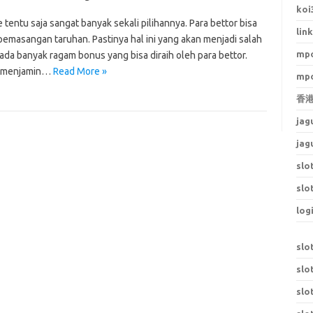
koi
 tentu saja sangat banyak sekali pilihannya. Para bettor bisa
lin
masangan taruhan. Pastinya hal ini yang akan menjadi salah
mpo
da banyak ragam bonus yang bisa diraih oleh para bettor.
sa menjamin…
Read More »
mpo
香
jag
jag
slo
slo
log
slo
slo
slo