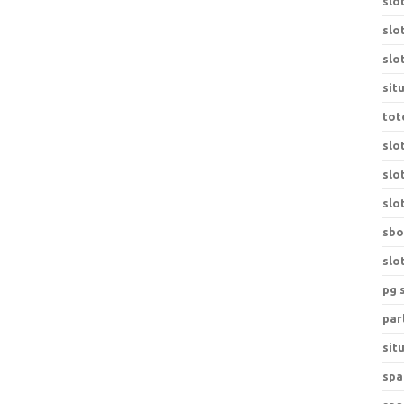
slo
slo
slo
sit
tot
slo
slo
slo
sbo
slo
pg 
par
sit
spa