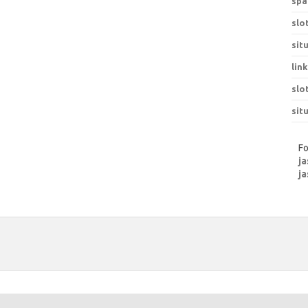
spa
slo
sit
lin
slo
sit
Fo
ja
ja