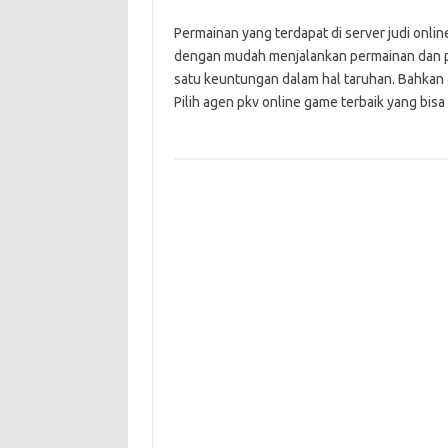
Permainan yang terdapat di server judi online
dengan mudah menjalankan permainan dan pe
satu keuntungan dalam hal taruhan. Bahkan a
Pilih agen pkv online game terbaik yang bi