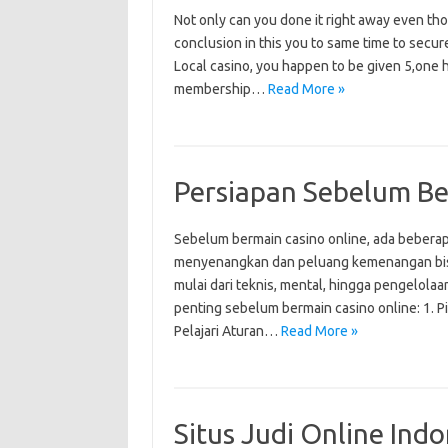
Not only can you done it right away even th
conclusion in this you to same time to secur
Local casino, you happen to be given 5,one 
membership…
Read More »
Persiapan Sebelum Be
Sebelum bermain casino online, ada beberap
menyenangkan dan peluang kemenangan bisa
mulai dari teknis, mental, hingga pengelola
penting sebelum bermain casino online: 1. Pi
Pelajari Aturan…
Read More »
Situs Judi Online Ind