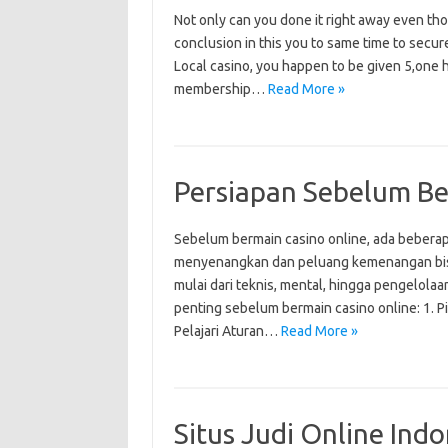
Not only can you done it right away even th
conclusion in this you to same time to secur
Local casino, you happen to be given 5,one 
membership…
Read More »
Persiapan Sebelum Be
Sebelum bermain casino online, ada beberap
menyenangkan dan peluang kemenangan bisa
mulai dari teknis, mental, hingga pengelola
penting sebelum bermain casino online: 1. Pi
Pelajari Aturan…
Read More »
Situs Judi Online Ind