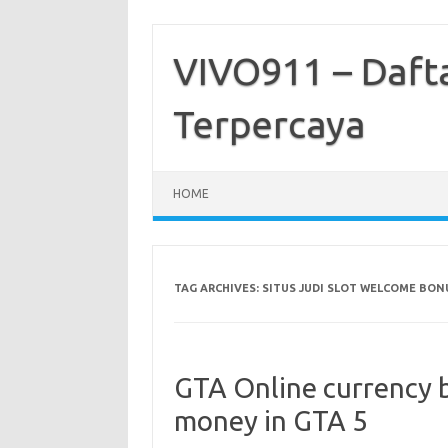
Skip
to
content
VIVO911 – Dafta
Terpercaya
HOME
TAG ARCHIVES:
SITUS JUDI SLOT WELCOME BONU
GTA Online currency 
money in GTA 5