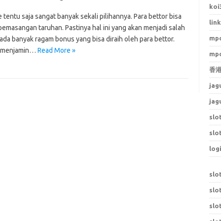
koi
 tentu saja sangat banyak sekali pilihannya. Para bettor bisa
lin
masangan taruhan. Pastinya hal ini yang akan menjadi salah
mpo
da banyak ragam bonus yang bisa diraih oleh para bettor.
sa menjamin…
Read More »
mpo
香
jag
jag
slo
slo
log
slo
slo
slo