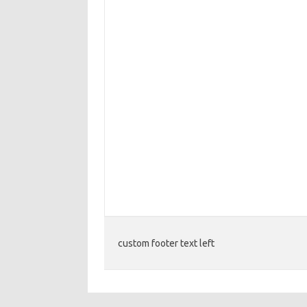
custom footer text left