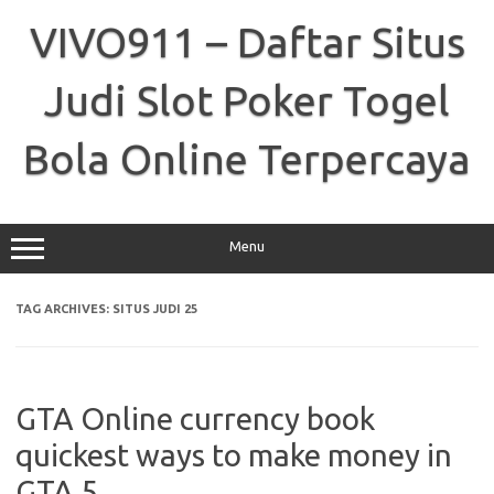
Skip
to
VIVO911 – Daftar Situs
content
Judi Slot Poker Togel
Bola Online Terpercaya
Menu
TAG ARCHIVES:
SITUS JUDI 25
GTA Online currency book
quickest ways to make money in
GTA 5