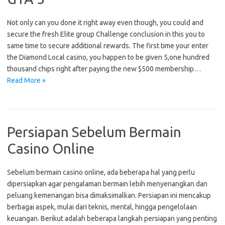
Not only can you done it right away even though, you could and
secure the fresh Elite group Challenge conclusion in this you to
same time to secure additional rewards. The first time your enter
the Diamond Local casino, you happen to be given 5,one hundred
thousand chips right after paying the new $500 membership…
Read More »
Persiapan Sebelum Bermain
Casino Online
Sebelum bermain casino online, ada beberapa hal yang perlu
dipersiapkan agar pengalaman bermain lebih menyenangkan dan
peluang kemenangan bisa dimaksimalkan. Persiapan ini mencakup
berbagai aspek, mulai dari teknis, mental, hingga pengelolaan
keuangan. Berikut adalah beberapa langkah persiapan yang penting