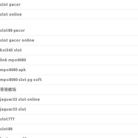
slot gacor
slot online
s
lot88 gacor
slot gacor online
koi365 slot
link mpo8080
mpo8080 apk
mpo8080 slot pg soft
香港赌场
jaguar33 slot online
jaguar33 slot
slot777
slot88