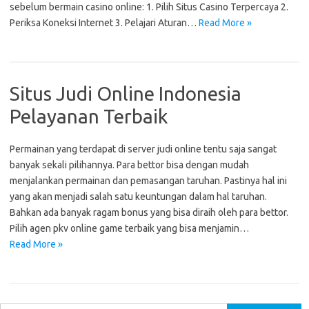
sebelum bermain casino online: 1. Pilih Situs Casino Terpercaya 2.
Periksa Koneksi Internet 3. Pelajari Aturan…
Read More »
Situs Judi Online Indonesia
Pelayanan Terbaik
Permainan yang terdapat di server judi online tentu saja sangat
banyak sekali pilihannya. Para bettor bisa dengan mudah
menjalankan permainan dan pemasangan taruhan. Pastinya hal ini
yang akan menjadi salah satu keuntungan dalam hal taruhan.
Bahkan ada banyak ragam bonus yang bisa diraih oleh para bettor.
Pilih agen pkv online game terbaik yang bisa menjamin…
Read More »