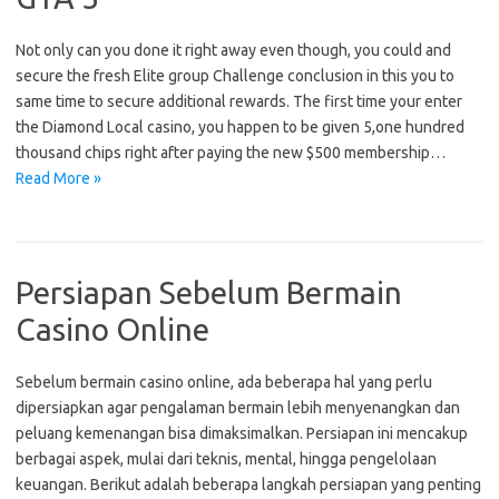
Not only can you done it right away even though, you could and
secure the fresh Elite group Challenge conclusion in this you to
same time to secure additional rewards. The first time your enter
the Diamond Local casino, you happen to be given 5,one hundred
thousand chips right after paying the new $500 membership…
Read More »
Persiapan Sebelum Bermain
Casino Online
Sebelum bermain casino online, ada beberapa hal yang perlu
dipersiapkan agar pengalaman bermain lebih menyenangkan dan
peluang kemenangan bisa dimaksimalkan. Persiapan ini mencakup
berbagai aspek, mulai dari teknis, mental, hingga pengelolaan
keuangan. Berikut adalah beberapa langkah persiapan yang penting