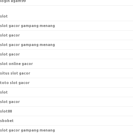
login agam99
slot
slot gacor gampang menang
slot gacor
slot gacor gampang menang
slot gacor
slot online gacor
situs slot gacor
toto slot gacor
slot
slot gacor
slot88
sbobet
slot gacor gampang menang