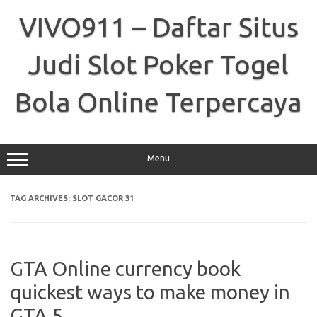
Skip
to
VIVO911 – Daftar Situs
content
Judi Slot Poker Togel
Bola Online Terpercaya
Menu
TAG ARCHIVES:
SLOT GACOR 31
GTA Online currency book
quickest ways to make money in
GTA 5