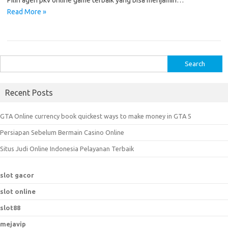
Pilih agen pkv online game terbaik yang bisa menjamin…
Read More »
S
e
a
Recent Posts
r
c
GTA Online currency book quickest ways to make money in GTA 5
h
Persiapan Sebelum Bermain Casino Online
f
o
Situs Judi Online Indonesia Pelayanan Terbaik
r
:
slot gacor
slot online
slot88
mejavip