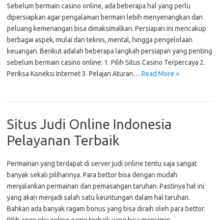
Sebelum bermain casino online, ada beberapa hal yang perlu
dipersiapkan agar pengalaman bermain lebih menyenangkan dan
peluang kemenangan bisa dimaksimalkan. Persiapan ini mencakup
berbagai aspek, mulai dari teknis, mental, hingga pengelolaan
keuangan. Berikut adalah beberapa langkah persiapan yang penting
sebelum bermain casino online: 1. Pilih Situs Casino Terpercaya 2.
Periksa Koneksi Internet 3. Pelajari Aturan…
Read More »
Situs Judi Online Indonesia
Pelayanan Terbaik
Permainan yang terdapat di server judi online tentu saja sangat
banyak sekali pilihannya. Para bettor bisa dengan mudah
menjalankan permainan dan pemasangan taruhan. Pastinya hal ini
yang akan menjadi salah satu keuntungan dalam hal taruhan.
Bahkan ada banyak ragam bonus yang bisa diraih oleh para bettor.