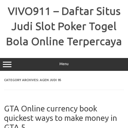
Skip
to
VIVO911 – Daftar Situs
content
Judi Slot Poker Togel
Bola Online Terpercaya
Menu
CATEGORY ARCHIVES:
AGEN JUDI 95
GTA Online currency book
quickest ways to make money in
GTA 5