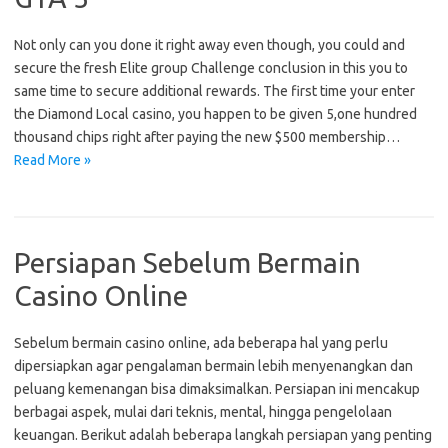
Not only can you done it right away even though, you could and
secure the fresh Elite group Challenge conclusion in this you to
same time to secure additional rewards. The first time your enter
the Diamond Local casino, you happen to be given 5,one hundred
thousand chips right after paying the new $500 membership…
Read More »
Persiapan Sebelum Bermain
Casino Online
Sebelum bermain casino online, ada beberapa hal yang perlu
dipersiapkan agar pengalaman bermain lebih menyenangkan dan
peluang kemenangan bisa dimaksimalkan. Persiapan ini mencakup
berbagai aspek, mulai dari teknis, mental, hingga pengelolaan
keuangan. Berikut adalah beberapa langkah persiapan yang penting