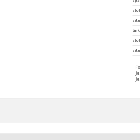
spa
slo
sit
lin
slo
sit
Fo
ja
ja