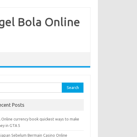
gel Bola Online
rch
ecent Posts
 Online currency book quickest ways to make
ey in GTA 5
siapan Sebelum Bermain Casino Online