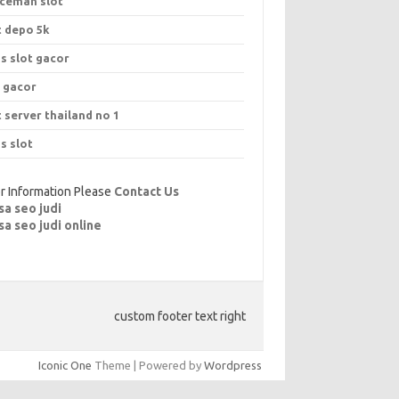
ceman slot
t depo 5k
us slot gacor
k gacor
t server thailand no 1
us slot
r Information Please
Contact Us
sa seo judi
sa seo judi online
custom footer text right
Iconic One
Theme | Powered by
Wordpress