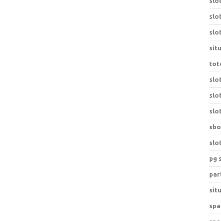
slo
slo
slo
sit
tot
slo
slo
slo
sbo
slo
pg 
par
sit
spa