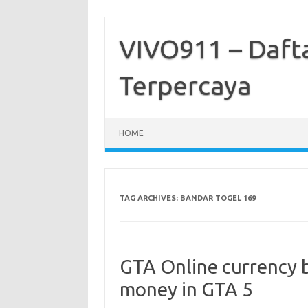
Skip
to
content
VIVO911 – Dafta
Terpercaya
HOME
TAG ARCHIVES:
BANDAR TOGEL 169
GTA Online currency 
money in GTA 5