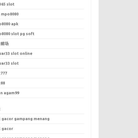
365 slot
k mpo8080
8080 apk
8080 slot pg soft
港赌场
uar33 slot online
uar33 slot
t777
t88
in agam99
t
t gacor gampang menang
t gacor