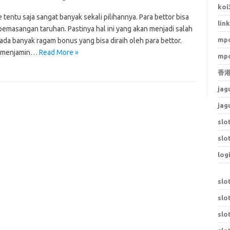
koi
 tentu saja sangat banyak sekali pilihannya. Para bettor bisa
lin
masangan taruhan. Pastinya hal ini yang akan menjadi salah
mpo
da banyak ragam bonus yang bisa diraih oleh para bettor.
sa menjamin…
Read More »
mpo
香
jag
jag
slo
slo
log
slo
slo
slo