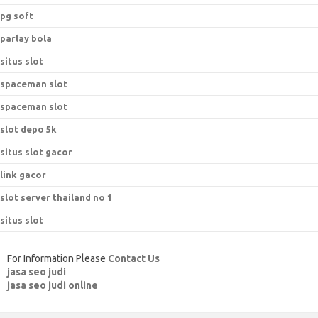
pg soft
parlay bola
situs slot
spaceman slot
spaceman slot
slot depo 5k
situs slot gacor
link gacor
slot server thailand no 1
situs slot
For Information Please
Contact Us
jasa seo judi
jasa seo judi online