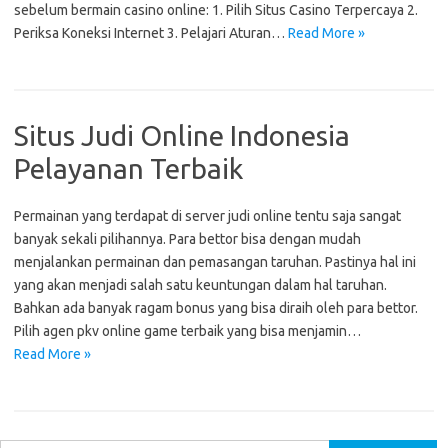
sebelum bermain casino online: 1. Pilih Situs Casino Terpercaya 2.
Periksa Koneksi Internet 3. Pelajari Aturan…
Read More »
Situs Judi Online Indonesia
Pelayanan Terbaik
Permainan yang terdapat di server judi online tentu saja sangat
banyak sekali pilihannya. Para bettor bisa dengan mudah
menjalankan permainan dan pemasangan taruhan. Pastinya hal ini
yang akan menjadi salah satu keuntungan dalam hal taruhan.
Bahkan ada banyak ragam bonus yang bisa diraih oleh para bettor.
Pilih agen pkv online game terbaik yang bisa menjamin…
Read More »