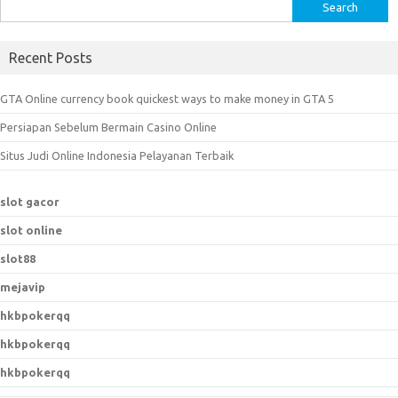
S
e
a
Recent Posts
r
c
GTA Online currency book quickest ways to make money in GTA 5
h
Persiapan Sebelum Bermain Casino Online
f
o
Situs Judi Online Indonesia Pelayanan Terbaik
r
:
slot gacor
slot online
slot88
mejavip
hkbpokerqq
hkbpokerqq
hkbpokerqq