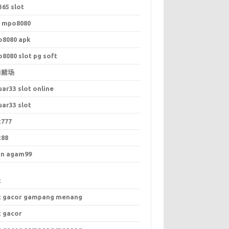
365 slot
k mpo8080
8080 apk
8080 slot pg soft
港赌场
uar33 slot online
uar33 slot
t777
t88
in agam99
t
t gacor gampang menang
t gacor