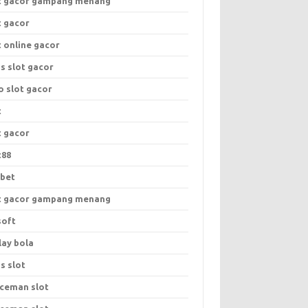
t gacor gampang menang
t gacor
t online gacor
us slot gacor
o slot gacor
t
t gacor
t88
bet
t gacor gampang menang
soft
lay bola
us slot
ceman slot