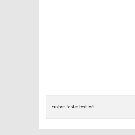
custom footer text left