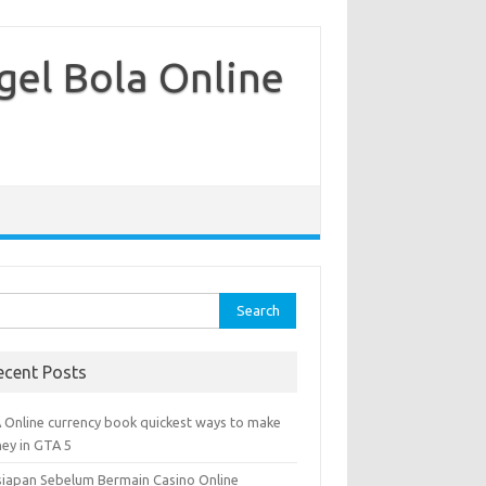
gel Bola Online
rch
ecent Posts
 Online currency book quickest ways to make
ey in GTA 5
siapan Sebelum Bermain Casino Online