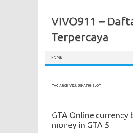
Skip
to
content
VIVO911 – Dafta
Terpercaya
HOME
TAG ARCHIVES:
SIKAT88 SLOT
GTA Online currency 
money in GTA 5