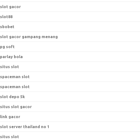
slot gacor
slot88
sbobet
slot gacor gampang menang
pg soft
parlay bola
situs slot
spaceman slot
spaceman slot
slot depo 5k
situs slot gacor
link gacor
slot server thailand no 1
situs slot