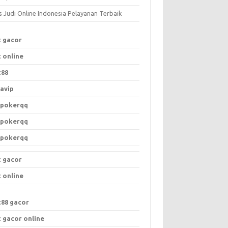
s Judi Online Indonesia Pelayanan Terbaik
t gacor
t online
t88
avip
bpokerqq
bpokerqq
bpokerqq
t gacor
t online
t88 gacor
t gacor online