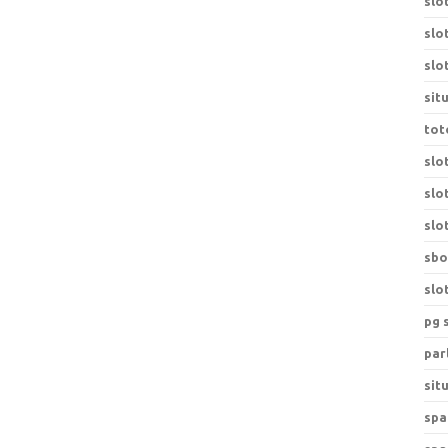
slo
slo
slo
sit
tot
slo
slo
slo
sbo
slo
pg 
par
sit
spa