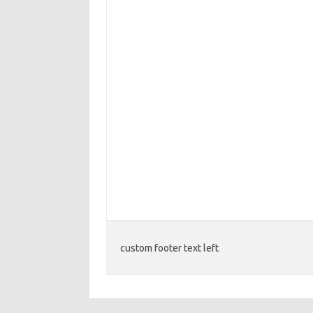
custom footer text left