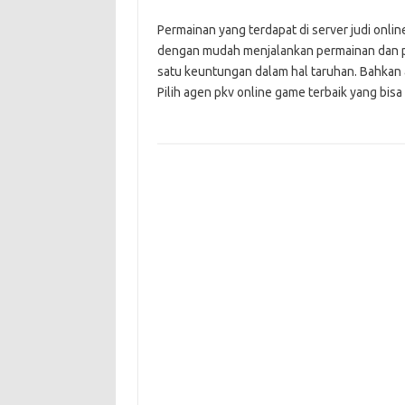
Permainan yang terdapat di server judi online
dengan mudah menjalankan permainan dan pe
satu keuntungan dalam hal taruhan. Bahkan a
Pilih agen pkv online game terbaik yang bi