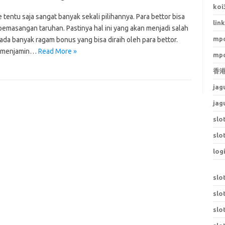
koi
 tentu saja sangat banyak sekali pilihannya. Para bettor bisa
lin
masangan taruhan. Pastinya hal ini yang akan menjadi salah
mpo
da banyak ragam bonus yang bisa diraih oleh para bettor.
sa menjamin…
Read More »
mpo
香
jag
jag
slo
slo
log
slo
slo
slo