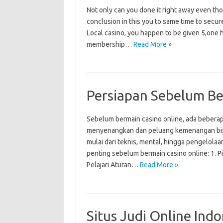
Not only can you done it right away even th
conclusion in this you to same time to secur
Local casino, you happen to be given 5,one 
membership…
Read More »
Persiapan Sebelum Be
Sebelum bermain casino online, ada beberap
menyenangkan dan peluang kemenangan bisa
mulai dari teknis, mental, hingga pengelola
penting sebelum bermain casino online: 1. Pi
Pelajari Aturan…
Read More »
Situs Judi Online Ind