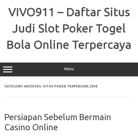
Skip
to
VIVO911 – Daftar Situs
content
Judi Slot Poker Togel
Bola Online Terpercaya
Menu
CATEGORY ARCHIVES:
SITUS POKER TERPERCAYA 2018
Persiapan Sebelum Bermain
Casino Online