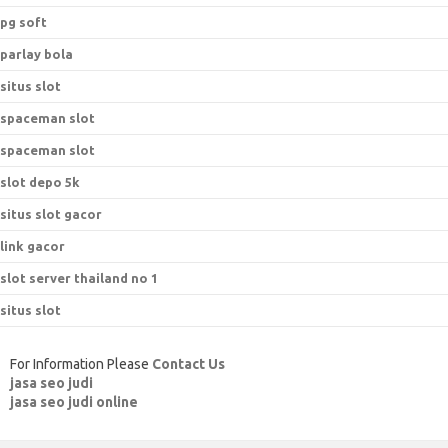
pg soft
parlay bola
situs slot
spaceman slot
spaceman slot
slot depo 5k
situs slot gacor
link gacor
slot server thailand no 1
situs slot
For Information Please
Contact Us
jasa seo judi
jasa seo judi online