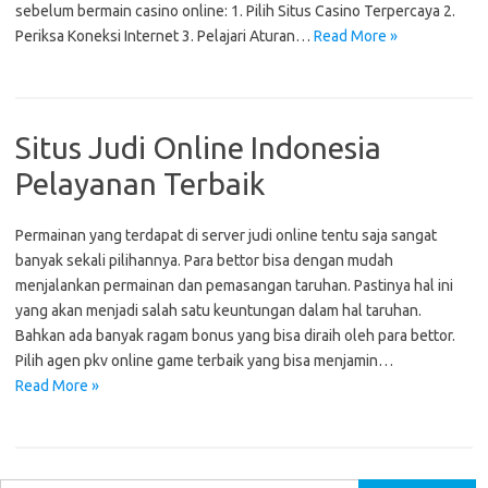
sebelum bermain casino online: 1. Pilih Situs Casino Terpercaya 2.
Periksa Koneksi Internet 3. Pelajari Aturan…
Read More »
Situs Judi Online Indonesia
Pelayanan Terbaik
Permainan yang terdapat di server judi online tentu saja sangat
banyak sekali pilihannya. Para bettor bisa dengan mudah
menjalankan permainan dan pemasangan taruhan. Pastinya hal ini
yang akan menjadi salah satu keuntungan dalam hal taruhan.
Bahkan ada banyak ragam bonus yang bisa diraih oleh para bettor.
Pilih agen pkv online game terbaik yang bisa menjamin…
Read More »