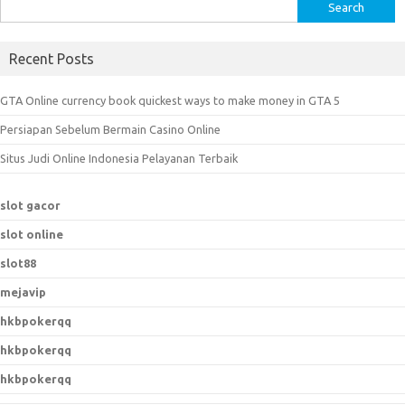
S
e
a
Recent Posts
r
c
GTA Online currency book quickest ways to make money in GTA 5
h
Persiapan Sebelum Bermain Casino Online
f
o
Situs Judi Online Indonesia Pelayanan Terbaik
r
:
slot gacor
slot online
slot88
mejavip
hkbpokerqq
hkbpokerqq
hkbpokerqq