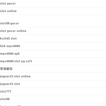
slot gacor
slot online
s
lot88 gacor
slot gacor online
koi365 slot
link mpo8080
mpo8080 apk
mpo8080 slot pg soft
香港赌场
jaguar33 slot online
jaguar33 slot
slot777
slot88