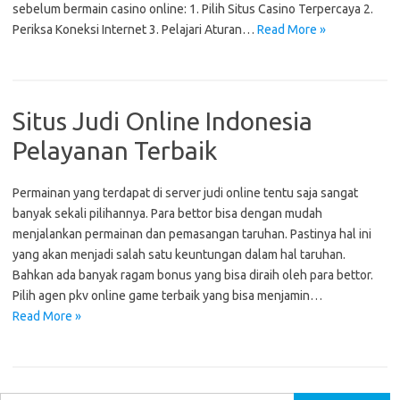
sebelum bermain casino online: 1. Pilih Situs Casino Terpercaya 2.
Periksa Koneksi Internet 3. Pelajari Aturan…
Read More »
Situs Judi Online Indonesia
Pelayanan Terbaik
Permainan yang terdapat di server judi online tentu saja sangat
banyak sekali pilihannya. Para bettor bisa dengan mudah
menjalankan permainan dan pemasangan taruhan. Pastinya hal ini
yang akan menjadi salah satu keuntungan dalam hal taruhan.
Bahkan ada banyak ragam bonus yang bisa diraih oleh para bettor.
Pilih agen pkv online game terbaik yang bisa menjamin…
Read More »