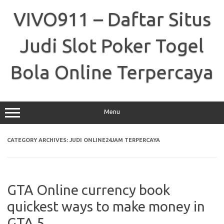
Skip
to
VIVO911 – Daftar Situs
content
Judi Slot Poker Togel
Bola Online Terpercaya
Menu
CATEGORY ARCHIVES:
JUDI ONLINE24JAM TERPERCAYA
GTA Online currency book
quickest ways to make money in
GTA 5