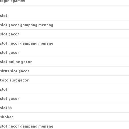
login agam99
slot
slot gacor gampang menang
slot gacor
slot gacor gampang menang
slot gacor
slot online gacor
situs slot gacor
toto slot gacor
slot
slot gacor
slot88
sbobet
slot gacor gampang menang