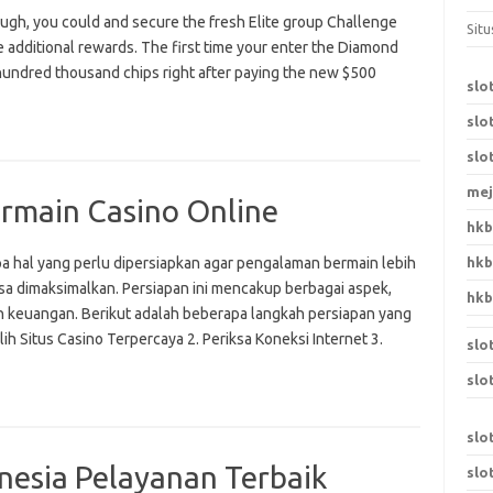
ough, you could and secure the fresh Elite group Challenge
Situ
e additional rewards. The first time your enter the Diamond
hundred thousand chips right after paying the new $500
slo
slo
slo
mej
rmain Casino Online
hk
a hal yang perlu dipersiapkan agar pengalaman bermain lebih
hk
 dimaksimalkan. Persiapan ini mencakup berbagai aspek,
hk
an keuangan. Berikut adalah beberapa langkah persiapan yang
lih Situs Casino Terpercaya 2. Periksa Koneksi Internet 3.
slo
slo
s
lo
onesia Pelayanan Terbaik
slo