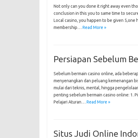
Not only can you done it right away even th
conclusion in this you to same time to secur
Local casino, you happen to be given 5,one 
membership…
Read More »
Persiapan Sebelum Be
Sebelum bermain casino online, ada beberap
menyenangkan dan peluang kemenangan bisa
mulai dari teknis, mental, hingga pengelola
penting sebelum bermain casino online: 1. Pi
Pelajari Aturan…
Read More »
Situs Judi Online Ind