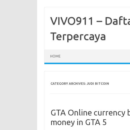
Skip
to
content
VIVO911 – Dafta
Terpercaya
HOME
CATEGORY ARCHIVES:
JUDI BITCOIN
GTA Online currency 
money in GTA 5