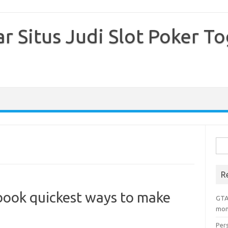
r Situs Judi Slot Poker To
Sea
for:
R
book quickest ways to make
GTA
mon
Per