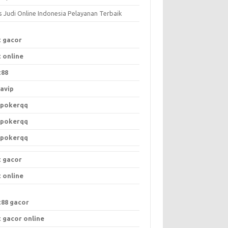
s Judi Online Indonesia Pelayanan Terbaik
t gacor
t online
t88
avip
bpokerqq
bpokerqq
bpokerqq
t gacor
t online
t88 gacor
t gacor online