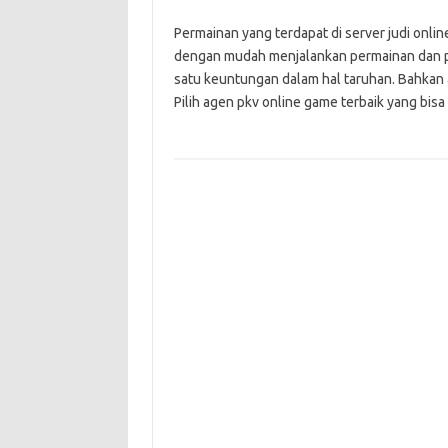
Permainan yang terdapat di server judi online
dengan mudah menjalankan permainan dan pe
satu keuntungan dalam hal taruhan. Bahkan a
Pilih agen pkv online game terbaik yang bi