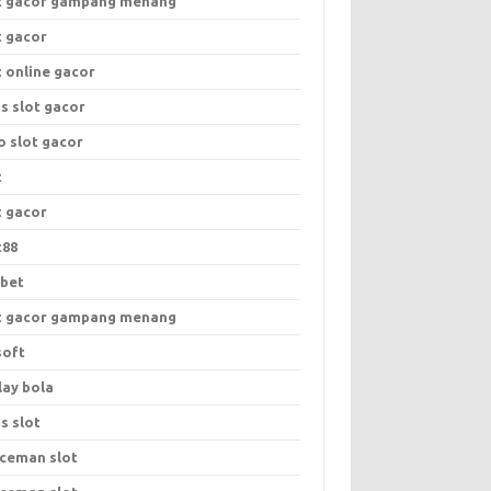
t gacor gampang menang
t gacor
t online gacor
us slot gacor
o slot gacor
t
t gacor
t88
bet
t gacor gampang menang
soft
lay bola
us slot
ceman slot