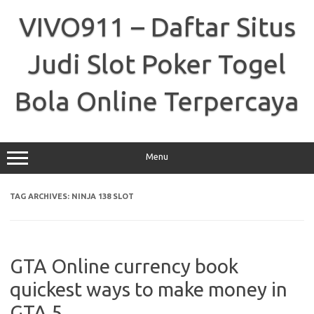
Skip
to
VIVO911 – Daftar Situs
content
Judi Slot Poker Togel
Bola Online Terpercaya
Menu
TAG ARCHIVES:
NINJA 138 SLOT
GTA Online currency book
quickest ways to make money in
GTA 5