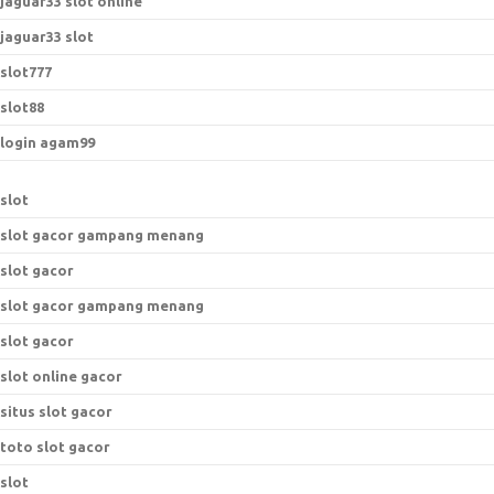
jaguar33 slot online
jaguar33 slot
slot777
slot88
login agam99
slot
slot gacor gampang menang
slot gacor
slot gacor gampang menang
slot gacor
slot online gacor
situs slot gacor
toto slot gacor
slot