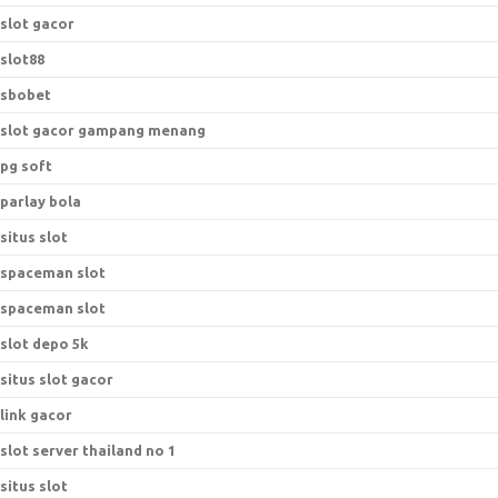
slot gacor
slot88
sbobet
slot gacor gampang menang
pg soft
parlay bola
situs slot
spaceman slot
spaceman slot
slot depo 5k
situs slot gacor
link gacor
slot server thailand no 1
situs slot