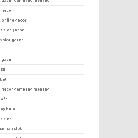
t gacor gampang menang
t gacor
t online gacor
us slot gacor
o slot gacor
t
t gacor
t88
bet
t gacor gampang menang
soft
lay bola
us slot
ceman slot