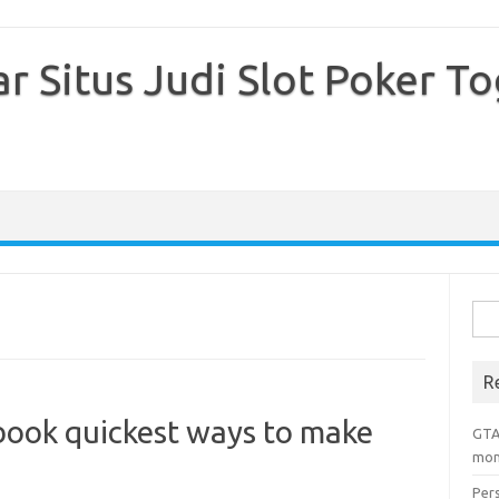
r Situs Judi Slot Poker To
Sea
for:
R
book quickest ways to make
GTA
mon
Per