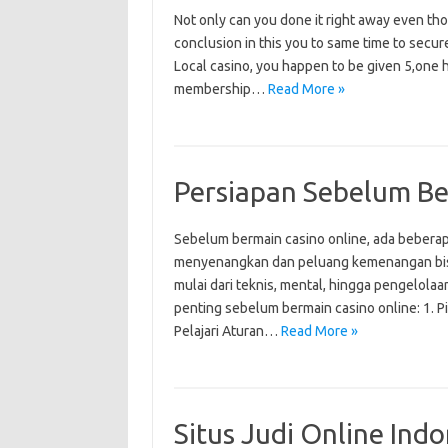
Not only can you done it right away even th
conclusion in this you to same time to secur
Local casino, you happen to be given 5,one 
membership…
Read More »
Persiapan Sebelum Be
Sebelum bermain casino online, ada beberap
menyenangkan dan peluang kemenangan bisa
mulai dari teknis, mental, hingga pengelola
penting sebelum bermain casino online: 1. Pi
Pelajari Aturan…
Read More »
Situs Judi Online Ind