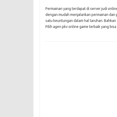
Permainan yang terdapat di server judi online
dengan mudah menjalankan permainan dan pe
satu keuntungan dalam hal taruhan. Bahkan a
Pilih agen pkv online game terbaik yang bi