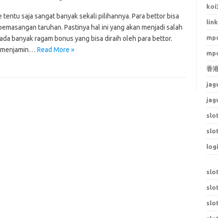
koi
 tentu saja sangat banyak sekali pilihannya. Para bettor bisa
lin
masangan taruhan. Pastinya hal ini yang akan menjadi salah
mpo
da banyak ragam bonus yang bisa diraih oleh para bettor.
sa menjamin…
Read More »
mpo
香
jag
jag
slo
slo
log
slo
slo
slo