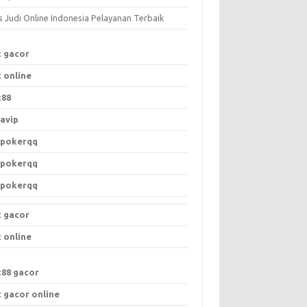
s Judi Online Indonesia Pelayanan Terbaik
t gacor
t online
t88
avip
bpokerqq
bpokerqq
bpokerqq
t gacor
t online
t88 gacor
t gacor online