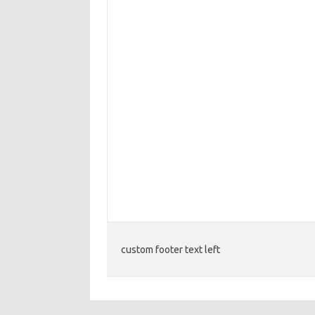
custom footer text left