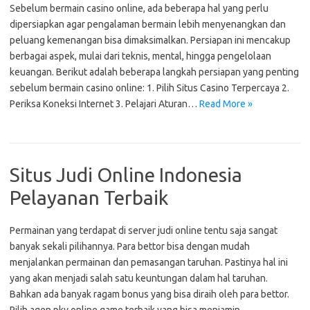
Sebelum bermain casino online, ada beberapa hal yang perlu
dipersiapkan agar pengalaman bermain lebih menyenangkan dan
peluang kemenangan bisa dimaksimalkan. Persiapan ini mencakup
berbagai aspek, mulai dari teknis, mental, hingga pengelolaan
keuangan. Berikut adalah beberapa langkah persiapan yang penting
sebelum bermain casino online: 1. Pilih Situs Casino Terpercaya 2.
Periksa Koneksi Internet 3. Pelajari Aturan…
Read More »
Situs Judi Online Indonesia
Pelayanan Terbaik
Permainan yang terdapat di server judi online tentu saja sangat
banyak sekali pilihannya. Para bettor bisa dengan mudah
menjalankan permainan dan pemasangan taruhan. Pastinya hal ini
yang akan menjadi salah satu keuntungan dalam hal taruhan.
Bahkan ada banyak ragam bonus yang bisa diraih oleh para bettor.