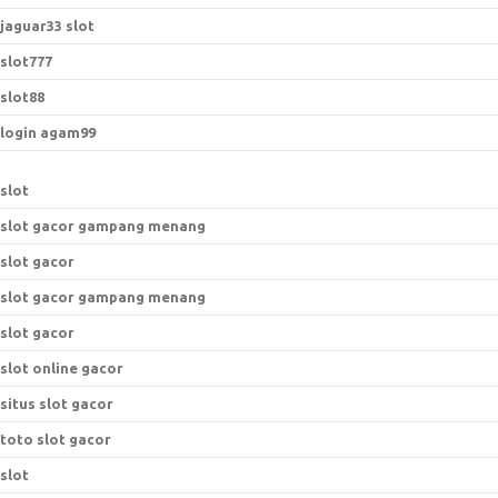
jaguar33 slot
slot777
slot88
login agam99
slot
slot gacor gampang menang
slot gacor
slot gacor gampang menang
slot gacor
slot online gacor
situs slot gacor
toto slot gacor
slot