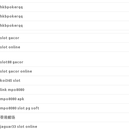
hkbpokerqq
hkbpokerqq
hkbpokerqq
slot gacor
slot online
s
lot88 gacor
slot gacor online
koi365 slot
link mpo8080
mpo8080 apk
mpo8080 slot pg soft
香港赌场
jaguar33 slot online