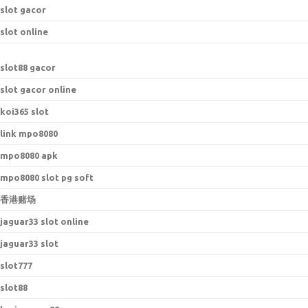
slot gacor
slot online
s
lot88 gacor
slot gacor online
koi365 slot
link mpo8080
mpo8080 apk
mpo8080 slot pg soft
香港赌场
jaguar33 slot online
jaguar33 slot
slot777
slot88