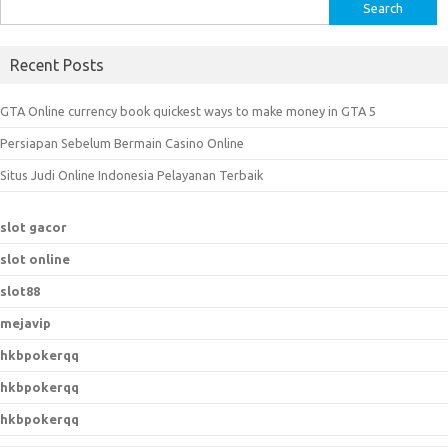
S
e
a
Recent Posts
r
c
GTA Online currency book quickest ways to make money in GTA 5
h
Persiapan Sebelum Bermain Casino Online
f
o
Situs Judi Online Indonesia Pelayanan Terbaik
r
:
slot gacor
slot online
slot88
mejavip
hkbpokerqq
hkbpokerqq
hkbpokerqq