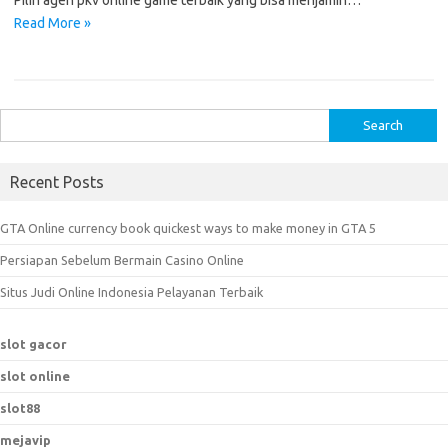
Pilih agen pkv online game terbaik yang bisa menjamin…
Read More »
S
e
a
Recent Posts
r
c
GTA Online currency book quickest ways to make money in GTA 5
h
Persiapan Sebelum Bermain Casino Online
f
o
Situs Judi Online Indonesia Pelayanan Terbaik
r
:
slot gacor
slot online
slot88
mejavip