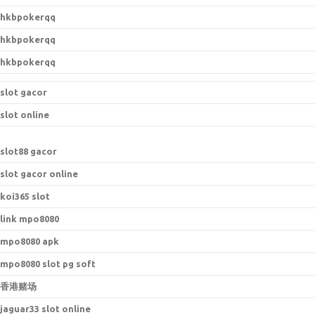
hkbpokerqq
hkbpokerqq
hkbpokerqq
slot gacor
slot online
s
lot88 gacor
slot gacor online
koi365 slot
link mpo8080
mpo8080 apk
mpo8080 slot pg soft
香港赌场
jaguar33 slot online