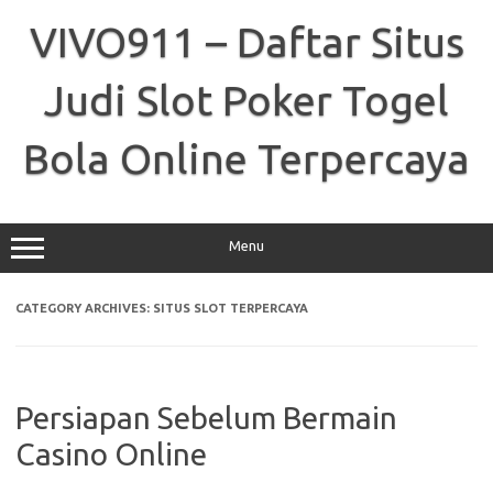
Skip
to
VIVO911 – Daftar Situs
content
Judi Slot Poker Togel
Bola Online Terpercaya
Menu
CATEGORY ARCHIVES:
SITUS SLOT TERPERCAYA
Persiapan Sebelum Bermain
Casino Online