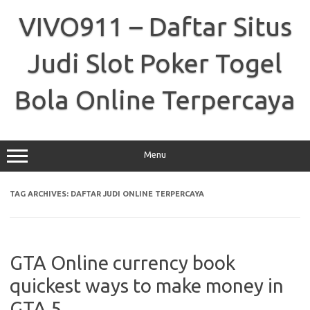
Skip
to
VIVO911 – Daftar Situs
content
Judi Slot Poker Togel
Bola Online Terpercaya
Menu
TAG ARCHIVES:
DAFTAR JUDI ONLINE TERPERCAYA
GTA Online currency book
quickest ways to make money in
GTA 5