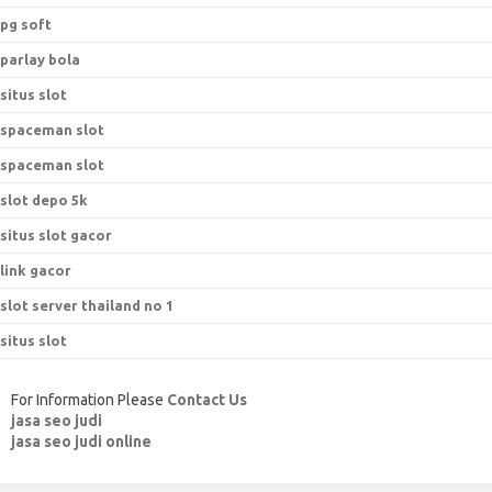
pg soft
parlay bola
situs slot
spaceman slot
spaceman slot
slot depo 5k
situs slot gacor
link gacor
slot server thailand no 1
situs slot
For Information Please
Contact Us
jasa seo judi
jasa seo judi online