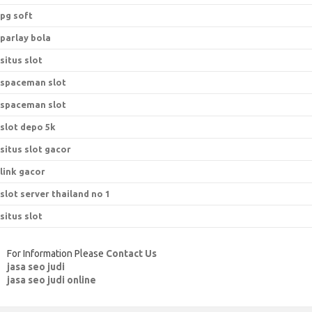
pg soft
parlay bola
situs slot
spaceman slot
spaceman slot
slot depo 5k
situs slot gacor
link gacor
slot server thailand no 1
situs slot
For Information Please
Contact Us
jasa seo judi
jasa seo judi online