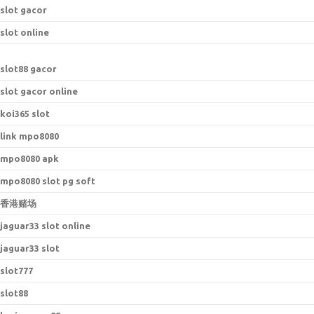
slot gacor
slot online
s
lot88 gacor
slot gacor online
koi365 slot
link mpo8080
mpo8080 apk
mpo8080 slot pg soft
香港赌场
jaguar33 slot online
jaguar33 slot
slot777
slot88