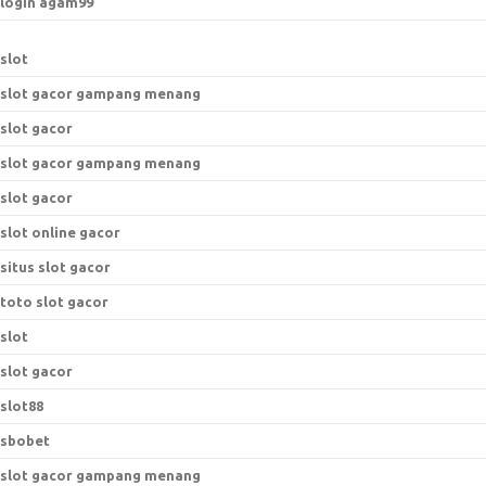
login agam99
slot
slot gacor gampang menang
slot gacor
slot gacor gampang menang
slot gacor
slot online gacor
situs slot gacor
toto slot gacor
slot
slot gacor
slot88
sbobet
slot gacor gampang menang