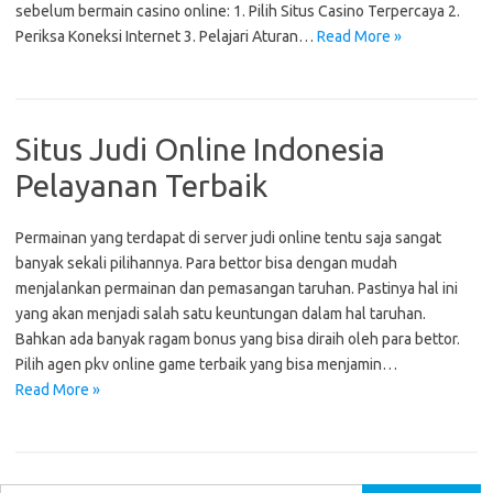
sebelum bermain casino online: 1. Pilih Situs Casino Terpercaya 2.
Periksa Koneksi Internet 3. Pelajari Aturan…
Read More »
Situs Judi Online Indonesia
Pelayanan Terbaik
Permainan yang terdapat di server judi online tentu saja sangat
banyak sekali pilihannya. Para bettor bisa dengan mudah
menjalankan permainan dan pemasangan taruhan. Pastinya hal ini
yang akan menjadi salah satu keuntungan dalam hal taruhan.
Bahkan ada banyak ragam bonus yang bisa diraih oleh para bettor.
Pilih agen pkv online game terbaik yang bisa menjamin…
Read More »