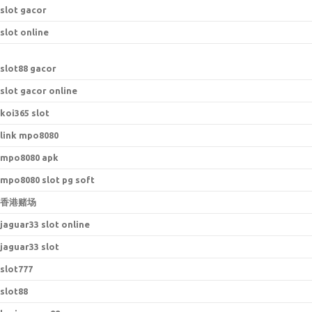
slot gacor
slot online
s
lot88 gacor
slot gacor online
koi365 slot
link mpo8080
mpo8080 apk
mpo8080 slot pg soft
香港赌场
jaguar33 slot online
jaguar33 slot
slot777
slot88