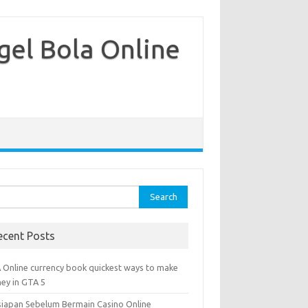
gel Bola Online
rch
ecent Posts
 Online currency book quickest ways to make
ey in GTA 5
siapan Sebelum Bermain Casino Online