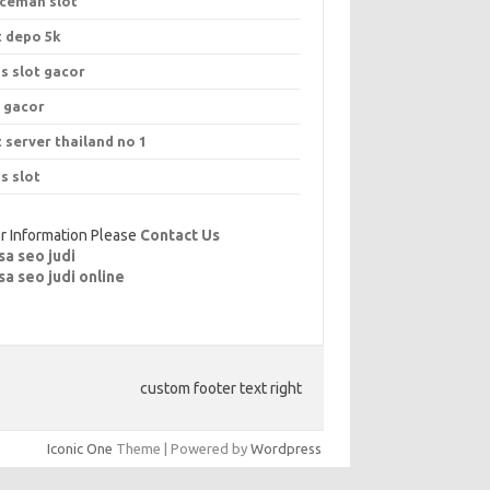
ceman slot
t depo 5k
us slot gacor
k gacor
t server thailand no 1
us slot
r Information Please
Contact Us
sa seo judi
sa seo judi online
custom footer text right
Iconic One
Theme | Powered by
Wordpress