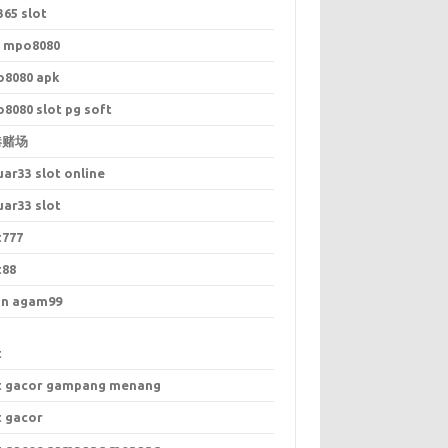
365 slot
k mpo8080
8080 apk
8080 slot pg soft
港赌场
uar33 slot online
uar33 slot
t777
t88
in agam99
t
t gacor gampang menang
t gacor