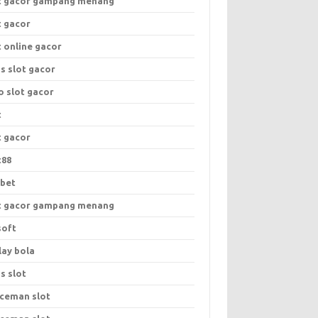
t gacor gampang menang
t gacor
t online gacor
us slot gacor
o slot gacor
t
t gacor
t88
bet
t gacor gampang menang
soft
lay bola
us slot
ceman slot