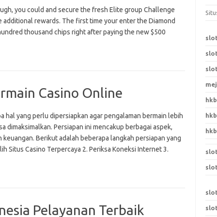
ough, you could and secure the fresh Elite group Challenge
Situ
e additional rewards. The first time your enter the Diamond
hundred thousand chips right after paying the new $500
slo
slo
slo
mej
rmain Casino Online
hk
a hal yang perlu dipersiapkan agar pengalaman bermain lebih
hk
 dimaksimalkan. Persiapan ini mencakup berbagai aspek,
hk
an keuangan. Berikut adalah beberapa langkah persiapan yang
lih Situs Casino Terpercaya 2. Periksa Koneksi Internet 3.
slo
slo
s
lo
onesia Pelayanan Terbaik
slo