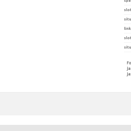
spa
slo
sit
lin
slo
sit
Fo
ja
ja