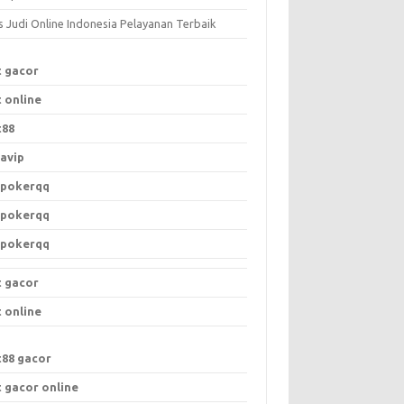
s Judi Online Indonesia Pelayanan Terbaik
t gacor
t online
t88
avip
bpokerqq
bpokerqq
bpokerqq
t gacor
t online
t88 gacor
t gacor online