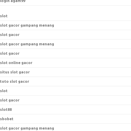
login agam99
slot
slot gacor gampang menang
slot gacor
slot gacor gampang menang
slot gacor
slot online gacor
situs slot gacor
toto slot gacor
slot
slot gacor
slot88
sbobet
slot gacor gampang menang