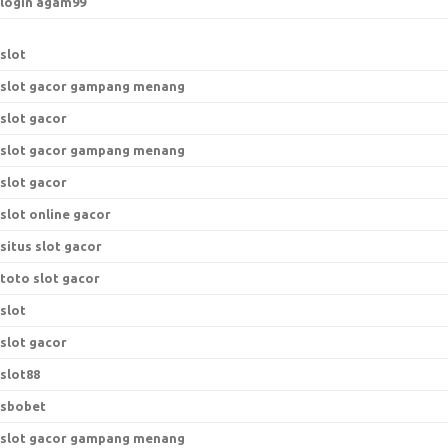
login agam99
slot
slot gacor gampang menang
slot gacor
slot gacor gampang menang
slot gacor
slot online gacor
situs slot gacor
toto slot gacor
slot
slot gacor
slot88
sbobet
slot gacor gampang menang