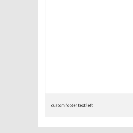
custom footer text left