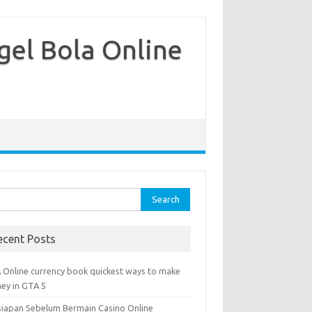
gel Bola Online
rch
ecent Posts
 Online currency book quickest ways to make
ey in GTA 5
siapan Sebelum Bermain Casino Online