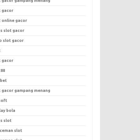
t gacor gampang menang
t gacor
t online gacor
us slot gacor
o slot gacor
t
t gacor
t88
bet
t gacor gampang menang
soft
lay bola
us slot
ceman slot