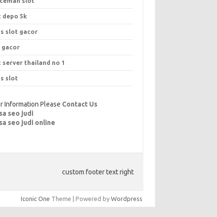
ceman slot
t depo 5k
us slot gacor
k gacor
t server thailand no 1
us slot
r Information Please
Contact Us
sa seo judi
sa seo judi online
custom footer text right
Iconic One
Theme | Powered by
Wordpress