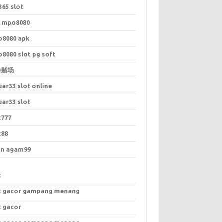
365 slot
k mpo8080
8080 apk
8080 slot pg soft
港赌场
uar33 slot online
uar33 slot
t777
t88
in agam99
t
t gacor gampang menang
t gacor