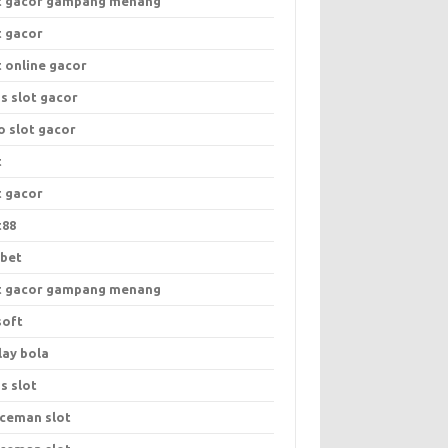
t gacor gampang menang
t gacor
t online gacor
us slot gacor
o slot gacor
t
t gacor
t88
bet
t gacor gampang menang
soft
lay bola
us slot
ceman slot