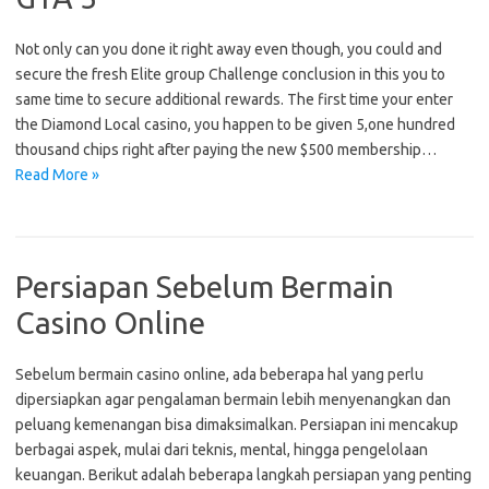
Not only can you done it right away even though, you could and
secure the fresh Elite group Challenge conclusion in this you to
same time to secure additional rewards. The first time your enter
the Diamond Local casino, you happen to be given 5,one hundred
thousand chips right after paying the new $500 membership…
Read More »
Persiapan Sebelum Bermain
Casino Online
Sebelum bermain casino online, ada beberapa hal yang perlu
dipersiapkan agar pengalaman bermain lebih menyenangkan dan
peluang kemenangan bisa dimaksimalkan. Persiapan ini mencakup
berbagai aspek, mulai dari teknis, mental, hingga pengelolaan
keuangan. Berikut adalah beberapa langkah persiapan yang penting