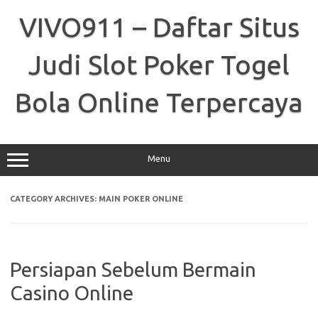
Skip
to
VIVO911 – Daftar Situs
content
Judi Slot Poker Togel
Bola Online Terpercaya
Menu
CATEGORY ARCHIVES:
MAIN POKER ONLINE
Persiapan Sebelum Bermain
Casino Online