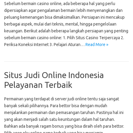
Sebelum bermain casino online, ada beberapa hal yang perlu
dipersiapkan agar pengalaman bermain lebih menyenangkan dan
peluang kemenangan bisa dimaksimalkan. Persiapan ini mencakup
berbagai aspek, mulai dari teknis, mental, hingga pengelolaan
keuangan. Berikut adalah beberapa langkah persiapan yang penting
sebelum bermain casino online: 1. Pilih Situs Casino Terpercaya 2.
Periksa Koneksi Internet 3. Pelajari Aturan…
Read More »
Situs Judi Online Indonesia
Pelayanan Terbaik
Permainan yang terdapat di server judi online tentu saja sangat
banyak sekali pilihannya. Para bettor bisa dengan mudah
menjalankan permainan dan pemasangan taruhan. Pastinya hal ini
yang akan menjadi salah satu keuntungan dalam hal taruhan.
Bahkan ada banyak ragam bonus yang bisa diraih oleh para bettor.