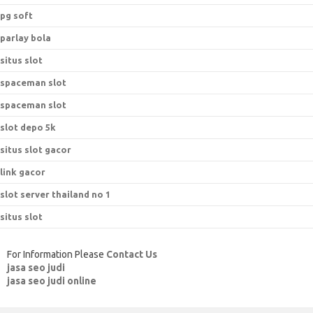
pg soft
parlay bola
situs slot
spaceman slot
spaceman slot
slot depo 5k
situs slot gacor
link gacor
slot server thailand no 1
situs slot
For Information Please
Contact Us
jasa seo judi
jasa seo judi online