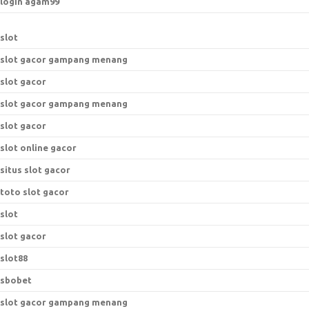
login agam99
slot
slot gacor gampang menang
slot gacor
slot gacor gampang menang
slot gacor
slot online gacor
situs slot gacor
toto slot gacor
slot
slot gacor
slot88
sbobet
slot gacor gampang menang