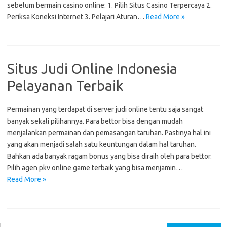
sebelum bermain casino online: 1. Pilih Situs Casino Terpercaya 2.
Periksa Koneksi Internet 3. Pelajari Aturan…
Read More »
Situs Judi Online Indonesia
Pelayanan Terbaik
Permainan yang terdapat di server judi online tentu saja sangat
banyak sekali pilihannya. Para bettor bisa dengan mudah
menjalankan permainan dan pemasangan taruhan. Pastinya hal ini
yang akan menjadi salah satu keuntungan dalam hal taruhan.
Bahkan ada banyak ragam bonus yang bisa diraih oleh para bettor.
Pilih agen pkv online game terbaik yang bisa menjamin…
Read More »