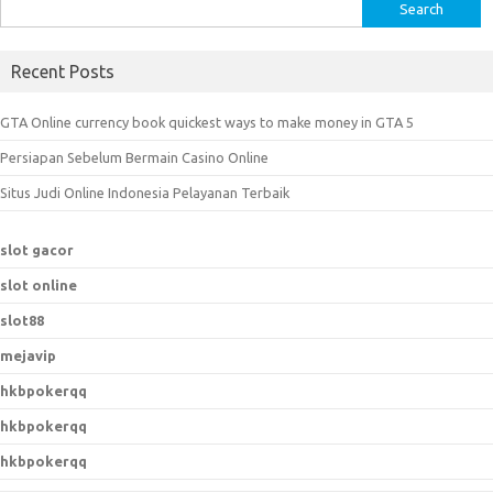
S
e
a
Recent Posts
r
c
GTA Online currency book quickest ways to make money in GTA 5
h
Persiapan Sebelum Bermain Casino Online
f
o
Situs Judi Online Indonesia Pelayanan Terbaik
r
:
slot gacor
slot online
slot88
mejavip
hkbpokerqq
hkbpokerqq
hkbpokerqq