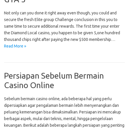
Not only can you done it right away even though, you could and
secure the fresh Elite group Challenge conclusion in this you to
same time to secure additional rewards. The first time your enter
the Diamond Local casino, you happen to be given 5,one hundred
thousand chips right after paying the new $500 membership…
Read More »
Persiapan Sebelum Bermain
Casino Online
Sebelum bermain casino online, ada beberapa hal yang perlu
dipersiapkan agar pengalaman bermain lebih menyenangkan dan
peluang kemenangan bisa dimaksimalkan. Persiapan ini mencakup
berbagai aspek, mulai dari teknis, mental, hingga pengelolaan
keuangan. Berikut adalah beberapa langkah persiapan yang penting