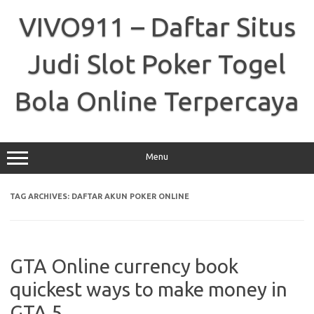
Skip
to
VIVO911 – Daftar Situs
content
Judi Slot Poker Togel
Bola Online Terpercaya
Menu
TAG ARCHIVES:
DAFTAR AKUN POKER ONLINE
GTA Online currency book
quickest ways to make money in
GTA 5