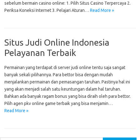
sebelum bermain casino online: 1. Pilih Situs Casino Terpercaya 2.
Periksa Koneksi Internet 3. Pelajari Aturan…
Read More »
Situs Judi Online Indonesia
Pelayanan Terbaik
Permainan yang terdapat di server judi online tentu saja sangat
banyak sekali pilihannya. Para bettor bisa dengan mudah
menjalankan permainan dan pemasangan taruhan. Pastinya hal ini
yang akan menjadi salah satu keuntungan dalam hal taruhan.
Bahkan ada banyak ragam bonus yang bisa diraih oleh para bettor.
Pilih agen pkv online game terbaik yang bisa menjamin…
Read More »