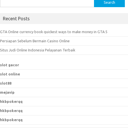
S
e
a
Recent Posts
r
c
GTA Online currency book quickest ways to make money in GTA 5
h
Persiapan Sebelum Bermain Casino Online
f
o
Situs Judi Online Indonesia Pelayanan Terbaik
r
:
slot gacor
slot online
slot88
mejavip
hkbpokerqq
hkbpokerqq
hkbpokerqq