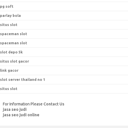
pg soft
parlay bola
situs slot
spaceman slot
spaceman slot
slot depo 5k
situs slot gacor
link gacor
slot server thailand no 1
situs slot
For Information Please
Contact Us
jasa seo judi
jasa seo judi online