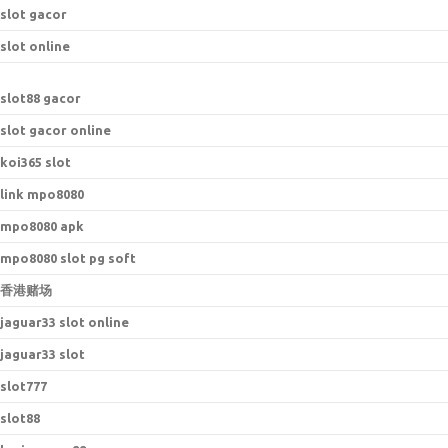
slot gacor
slot online
s
lot88 gacor
slot gacor online
koi365 slot
link mpo8080
mpo8080 apk
mpo8080 slot pg soft
香港赌场
jaguar33 slot online
jaguar33 slot
slot777
slot88