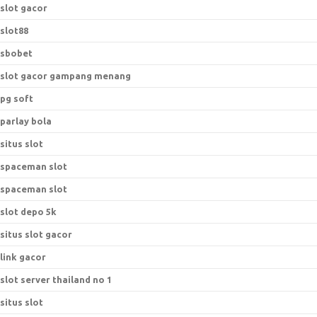
slot gacor
slot88
sbobet
slot gacor gampang menang
pg soft
parlay bola
situs slot
spaceman slot
spaceman slot
slot depo 5k
situs slot gacor
link gacor
slot server thailand no 1
situs slot