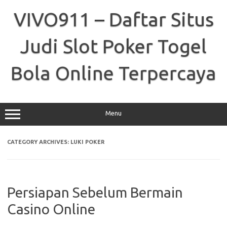
Skip
to
VIVO911 – Daftar Situs
content
Judi Slot Poker Togel
Bola Online Terpercaya
Menu
CATEGORY ARCHIVES:
LUKI POKER
Persiapan Sebelum Bermain
Casino Online