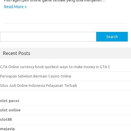
Pilih agen pkv online game terbaik yang bisa menjamin…
Read More »
S
e
a
Recent Posts
r
c
GTA Online currency book quickest ways to make money in GTA 5
h
Persiapan Sebelum Bermain Casino Online
f
o
Situs Judi Online Indonesia Pelayanan Terbaik
r
:
slot gacor
slot online
slot88
mejavip