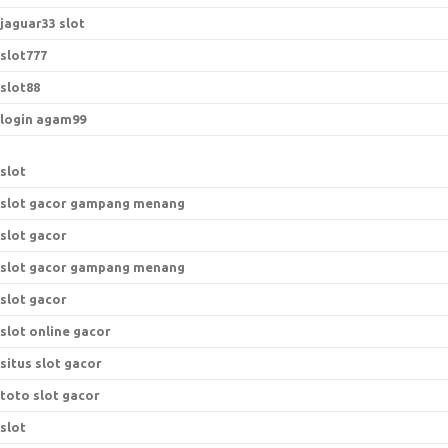
jaguar33 slot
slot777
slot88
login agam99
slot
slot gacor gampang menang
slot gacor
slot gacor gampang menang
slot gacor
slot online gacor
situs slot gacor
toto slot gacor
slot