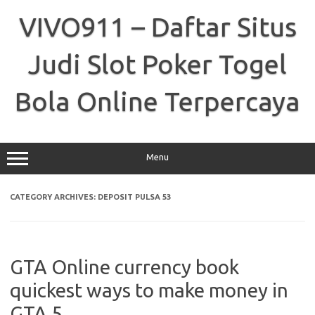
Skip
to
VIVO911 – Daftar Situs
content
Judi Slot Poker Togel
Bola Online Terpercaya
Menu
CATEGORY ARCHIVES:
DEPOSIT PULSA 53
GTA Online currency book
quickest ways to make money in
GTA 5