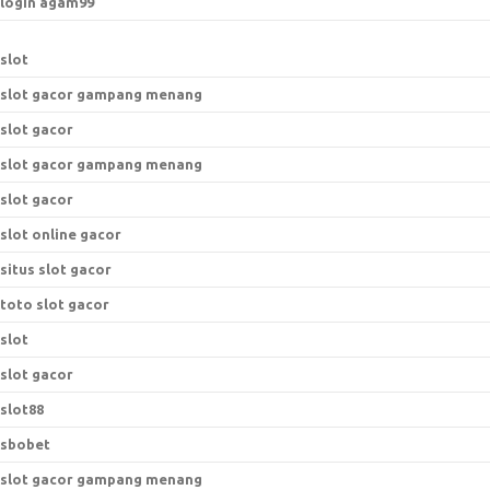
login agam99
slot
slot gacor gampang menang
slot gacor
slot gacor gampang menang
slot gacor
slot online gacor
situs slot gacor
toto slot gacor
slot
slot gacor
slot88
sbobet
slot gacor gampang menang