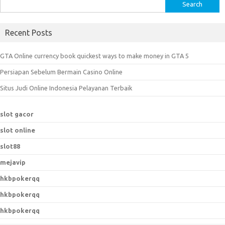
S
e
a
Recent Posts
r
c
GTA Online currency book quickest ways to make money in GTA 5
h
Persiapan Sebelum Bermain Casino Online
f
o
Situs Judi Online Indonesia Pelayanan Terbaik
r
:
slot gacor
slot online
slot88
mejavip
hkbpokerqq
hkbpokerqq
hkbpokerqq