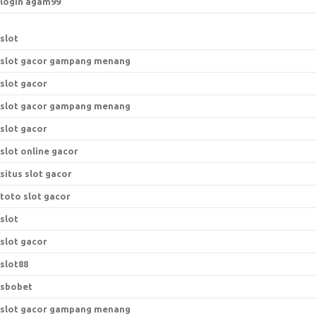
login agam99
slot
slot gacor gampang menang
slot gacor
slot gacor gampang menang
slot gacor
slot online gacor
situs slot gacor
toto slot gacor
slot
slot gacor
slot88
sbobet
slot gacor gampang menang