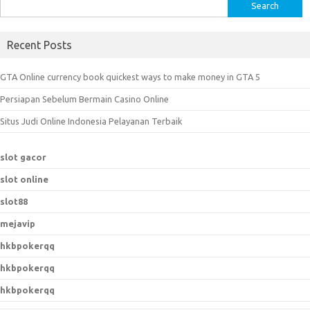
S
e
a
Recent Posts
r
c
GTA Online currency book quickest ways to make money in GTA 5
h
Persiapan Sebelum Bermain Casino Online
f
o
Situs Judi Online Indonesia Pelayanan Terbaik
r
:
slot gacor
slot online
slot88
mejavip
hkbpokerqq
hkbpokerqq
hkbpokerqq