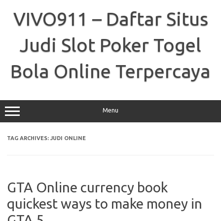
Skip
to
VIVO911 – Daftar Situs
content
Judi Slot Poker Togel
Bola Online Terpercaya
Menu
TAG ARCHIVES:
JUDI ONLINE
GTA Online currency book
quickest ways to make money in
GTA 5