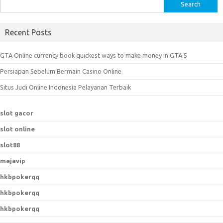
S
e
a
Recent Posts
r
c
GTA Online currency book quickest ways to make money in GTA 5
h
Persiapan Sebelum Bermain Casino Online
f
o
Situs Judi Online Indonesia Pelayanan Terbaik
r
:
slot gacor
slot online
slot88
mejavip
hkbpokerqq
hkbpokerqq
hkbpokerqq