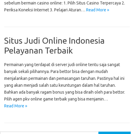
sebelum bermain casino online: 1. Pilih Situs Casino Terpercaya 2.
Periksa Koneksi Internet 3. Pelajari Aturan…
Read More »
Situs Judi Online Indonesia
Pelayanan Terbaik
Permainan yang terdapat di server judi online tentu saja sangat
banyak sekali pilihannya. Para bettor bisa dengan mudah
menjalankan permainan dan pemasangan taruhan. Pastinya hal ini
yang akan menjadi salah satu keuntungan dalam hal taruhan.
Bahkan ada banyak ragam bonus yang bisa diraih oleh para bettor.
Pilih agen pkv online game terbaik yang bisa menjamin…
Read More »