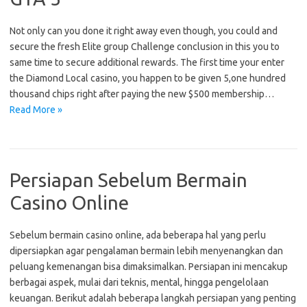
Not only can you done it right away even though, you could and
secure the fresh Elite group Challenge conclusion in this you to
same time to secure additional rewards. The first time your enter
the Diamond Local casino, you happen to be given 5,one hundred
thousand chips right after paying the new $500 membership…
Read More »
Persiapan Sebelum Bermain
Casino Online
Sebelum bermain casino online, ada beberapa hal yang perlu
dipersiapkan agar pengalaman bermain lebih menyenangkan dan
peluang kemenangan bisa dimaksimalkan. Persiapan ini mencakup
berbagai aspek, mulai dari teknis, mental, hingga pengelolaan
keuangan. Berikut adalah beberapa langkah persiapan yang penting