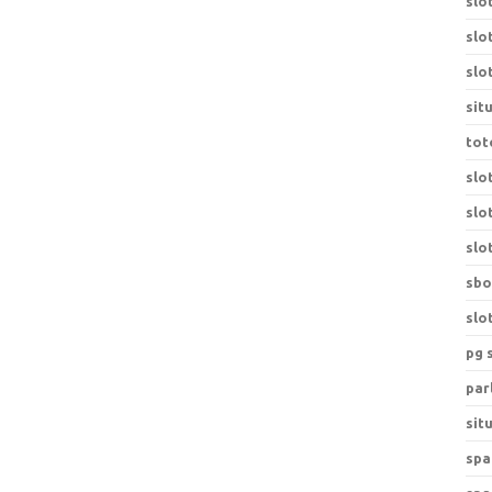
slo
slo
slo
sit
tot
slo
slo
slo
sbo
slo
pg 
par
sit
spa