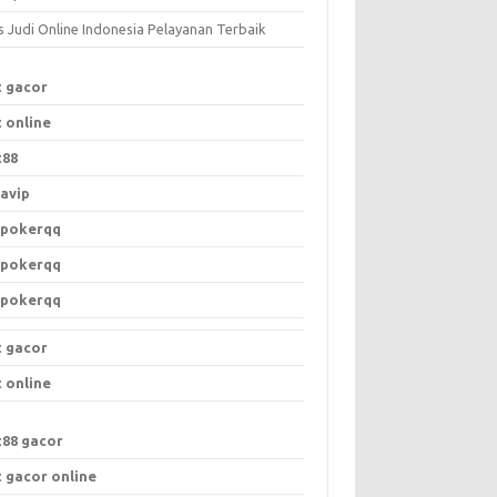
s Judi Online Indonesia Pelayanan Terbaik
t gacor
t online
t88
avip
bpokerqq
bpokerqq
bpokerqq
t gacor
t online
t88 gacor
t gacor online