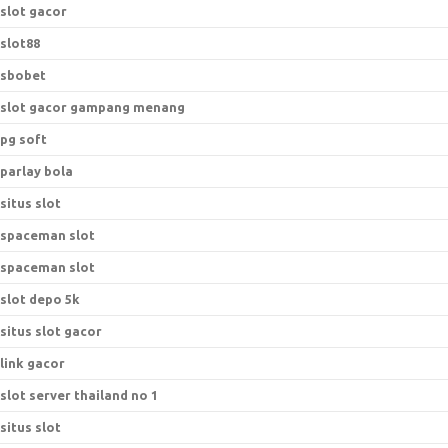
slot gacor
slot88
sbobet
slot gacor gampang menang
pg soft
parlay bola
situs slot
spaceman slot
spaceman slot
slot depo 5k
situs slot gacor
link gacor
slot server thailand no 1
situs slot