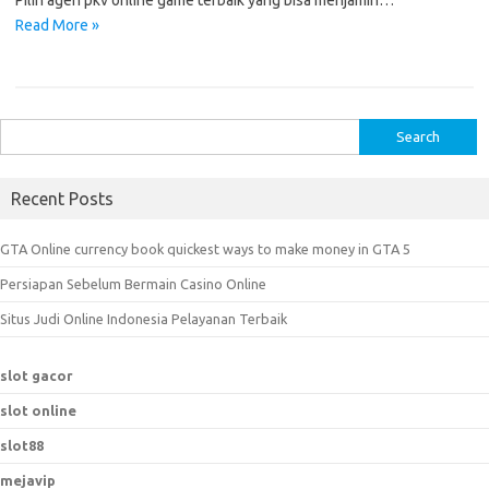
Pilih agen pkv online game terbaik yang bisa menjamin…
Read More »
S
e
a
Recent Posts
r
c
GTA Online currency book quickest ways to make money in GTA 5
h
Persiapan Sebelum Bermain Casino Online
f
o
Situs Judi Online Indonesia Pelayanan Terbaik
r
:
slot gacor
slot online
slot88
mejavip