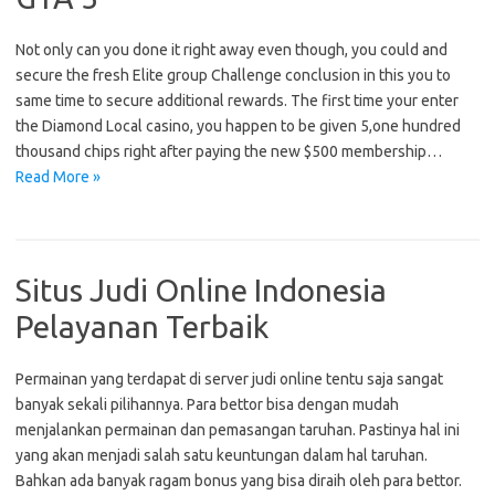
Not only can you done it right away even though, you could and
secure the fresh Elite group Challenge conclusion in this you to
same time to secure additional rewards. The first time your enter
the Diamond Local casino, you happen to be given 5,one hundred
thousand chips right after paying the new $500 membership…
Read More »
Situs Judi Online Indonesia
Pelayanan Terbaik
Permainan yang terdapat di server judi online tentu saja sangat
banyak sekali pilihannya. Para bettor bisa dengan mudah
menjalankan permainan dan pemasangan taruhan. Pastinya hal ini
yang akan menjadi salah satu keuntungan dalam hal taruhan.
Bahkan ada banyak ragam bonus yang bisa diraih oleh para bettor.