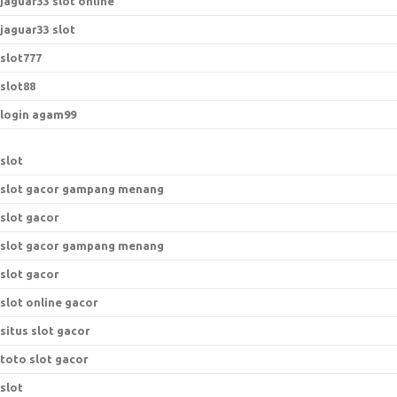
jaguar33 slot online
jaguar33 slot
slot777
slot88
login agam99
slot
slot gacor gampang menang
slot gacor
slot gacor gampang menang
slot gacor
slot online gacor
situs slot gacor
toto slot gacor
slot