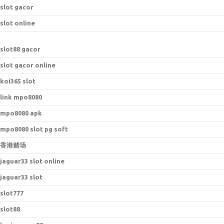
slot gacor
slot online
s
lot88 gacor
slot gacor online
koi365 slot
link mpo8080
mpo8080 apk
mpo8080 slot pg soft
香港赌场
jaguar33 slot online
jaguar33 slot
slot777
slot88