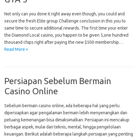
Not only can you done it right away even though, you could and
secure the fresh Elite group Challenge conclusion in this you to
same time to secure additional rewards. The first time your enter
the Diamond Local casino, you happen to be given 5,one hundred
thousand chips right after paying the new $500 membership…
Read More »
Persiapan Sebelum Bermain
Casino Online
Sebelum bermain casino online, ada beberapa hal yang perlu
dipersiapkan agar pengalaman bermain lebih menyenangkan dan
peluang kemenangan bisa dimaksimalkan. Persiapan ini mencakup
berbagai aspek, mulai dari teknis, mental, hingga pengelolaan
keuangan. Berikut adalah beberapa langkah persiapan yang penting