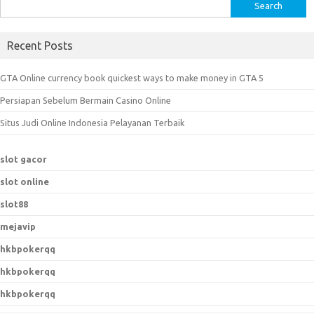
S
e
a
Recent Posts
r
c
GTA Online currency book quickest ways to make money in GTA 5
h
Persiapan Sebelum Bermain Casino Online
f
o
Situs Judi Online Indonesia Pelayanan Terbaik
r
:
slot gacor
slot online
slot88
mejavip
hkbpokerqq
hkbpokerqq
hkbpokerqq