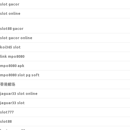
slot gacor
slot online
s
lot88 gacor
slot gacor online
koi365 slot
link mpo8080
mpo8080 apk
mpo8080 slot pg soft
香港赌场
jaguar33 slot online
jaguar33 slot
slot777
slot88