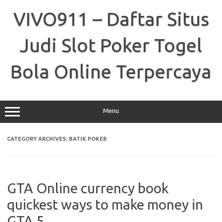
Skip
to
VIVO911 – Daftar Situs
content
Judi Slot Poker Togel
Bola Online Terpercaya
Menu
CATEGORY ARCHIVES:
BATIK POKER
GTA Online currency book
quickest ways to make money in
GTA 5