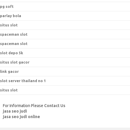
pg soft
parlay bola
situs slot
spaceman slot
spaceman slot
slot depo 5k
situs slot gacor
link gacor
slot server thailand no 1
situs slot
For Information Please
Contact Us
jasa seo judi
jasa seo judi online