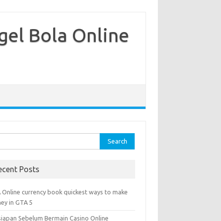
gel Bola Online
rch
ecent Posts
 Online currency book quickest ways to make
ey in GTA 5
siapan Sebelum Bermain Casino Online