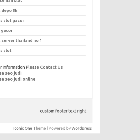
ceman slot
t depo 5k
us slot gacor
k gacor
t server thailand no 1
us slot
r Information Please
Contact Us
sa seo judi
sa seo judi online
custom footer text right
Iconic One
Theme | Powered by
Wordpress