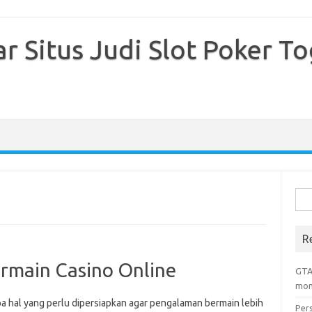
r Situs Judi Slot Poker To
Sea
for:
R
rmain Casino Online
GTA
mon
a hal yang perlu dipersiapkan agar pengalaman bermain lebih
Per