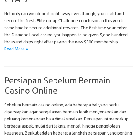
Not only can you done it right away even though, you could and
secure the fresh Elite group Challenge conclusion in this you to
same time to secure additional rewards. The first time your enter
the Diamond Local casino, you happen to be given 5,one hundred
thousand chips right after paying the new $500 membership…
Read More »
Persiapan Sebelum Bermain
Casino Online
Sebelum bermain casino online, ada beberapa hal yang perlu
dipersiapkan agar pengalaman bermain lebih menyenangkan dan
peluang kemenangan bisa dimaksimalkan. Persiapan ini mencakup
berbagai aspek, mulai dari teknis, mental, hingga pengelolaan
keuangan. Berikut adalah beberapa langkah persiapan yang penting