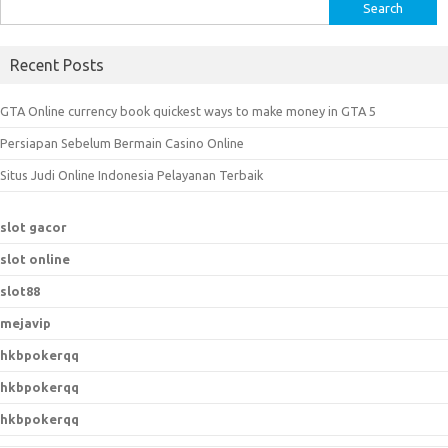
S
e
a
Recent Posts
r
c
GTA Online currency book quickest ways to make money in GTA 5
h
Persiapan Sebelum Bermain Casino Online
f
o
Situs Judi Online Indonesia Pelayanan Terbaik
r
:
slot gacor
slot online
slot88
mejavip
hkbpokerqq
hkbpokerqq
hkbpokerqq