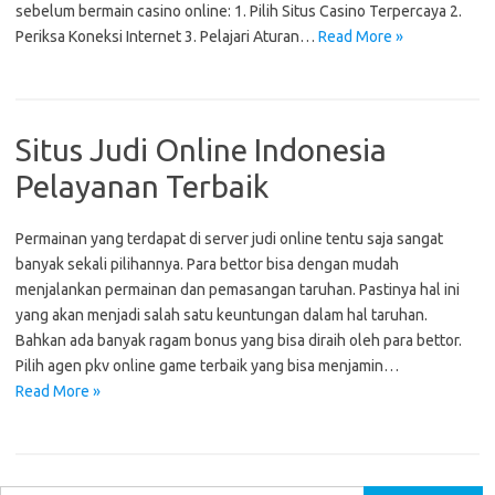
sebelum bermain casino online: 1. Pilih Situs Casino Terpercaya 2.
Periksa Koneksi Internet 3. Pelajari Aturan…
Read More »
Situs Judi Online Indonesia
Pelayanan Terbaik
Permainan yang terdapat di server judi online tentu saja sangat
banyak sekali pilihannya. Para bettor bisa dengan mudah
menjalankan permainan dan pemasangan taruhan. Pastinya hal ini
yang akan menjadi salah satu keuntungan dalam hal taruhan.
Bahkan ada banyak ragam bonus yang bisa diraih oleh para bettor.
Pilih agen pkv online game terbaik yang bisa menjamin…
Read More »