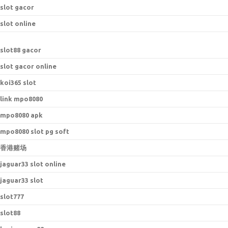
slot gacor
slot online
s
lot88 gacor
slot gacor online
koi365 slot
link mpo8080
mpo8080 apk
mpo8080 slot pg soft
香港赌场
jaguar33 slot online
jaguar33 slot
slot777
slot88