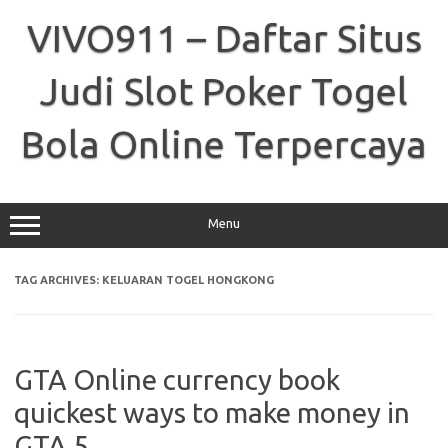
Skip
to
VIVO911 – Daftar Situs
content
Judi Slot Poker Togel
Bola Online Terpercaya
Menu
TAG ARCHIVES:
KELUARAN TOGEL HONGKONG
GTA Online currency book
quickest ways to make money in
GTA 5