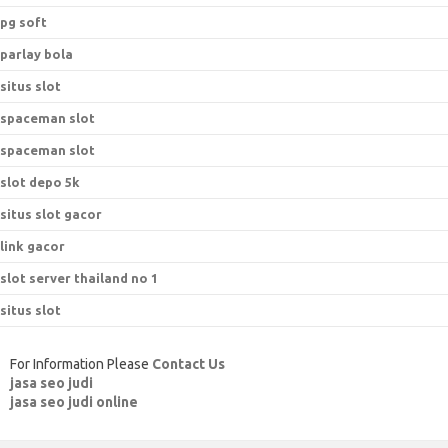
pg soft
parlay bola
situs slot
spaceman slot
spaceman slot
slot depo 5k
situs slot gacor
link gacor
slot server thailand no 1
situs slot
For Information Please
Contact Us
jasa seo judi
jasa seo judi online